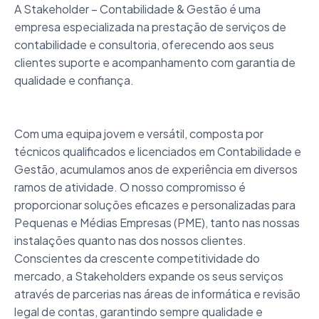
A Stakeholder – Contabilidade & Gestão é uma
empresa especializada na prestação de serviços de
contabilidade e consultoria, oferecendo aos seus
clientes suporte e acompanhamento com garantia de
qualidade e confiança.
Com uma equipa jovem e versátil, composta por
técnicos qualificados e licenciados em Contabilidade e
Gestão, acumulamos anos de experiência em diversos
ramos de atividade. O nosso compromisso é
proporcionar soluções eficazes e personalizadas para
Pequenas e Médias Empresas (PME), tanto nas nossas
instalações quanto nas dos nossos clientes.
Conscientes da crescente competitividade do
mercado, a Stakeholders expande os seus serviços
através de parcerias nas áreas de informática e revisão
legal de contas, garantindo sempre qualidade e