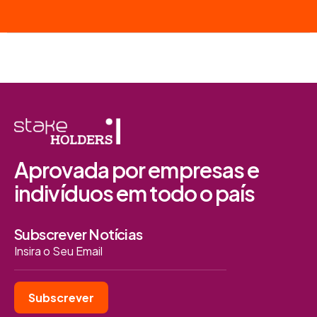
Aprovada por empresas e
indivíduos em todo o país
Subscrever Notícias